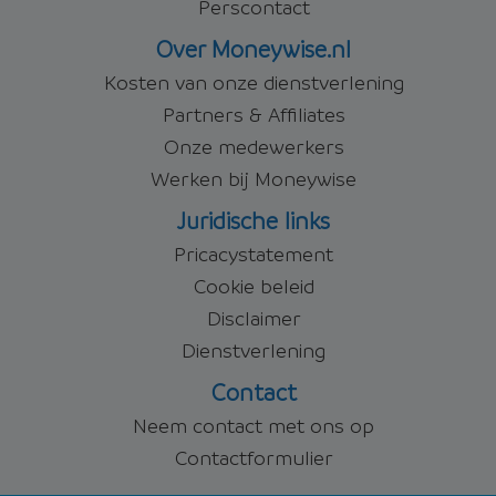
Perscontact
Over Moneywise.nl
Kosten van onze dienstverlening
Partners & Affiliates
Onze medewerkers
Werken bij Moneywise
Juridische links
Pricacystatement
Cookie beleid
Disclaimer
Dienstverlening
Contact
Neem contact met ons op
Contactformulier