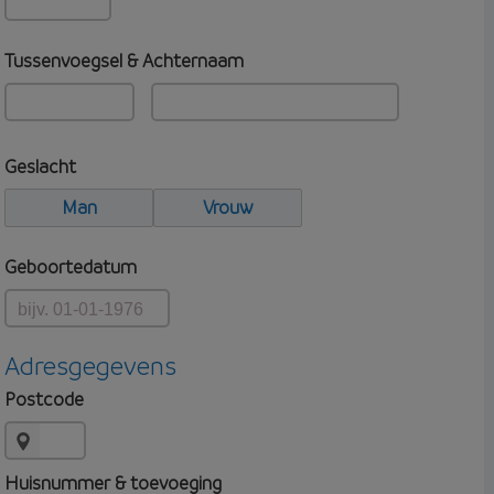
Tussenvoegsel & Achternaam
Geslacht
Man
Vrouw
Geboortedatum
Adresgegevens
Postcode
Huisnummer & toevoeging