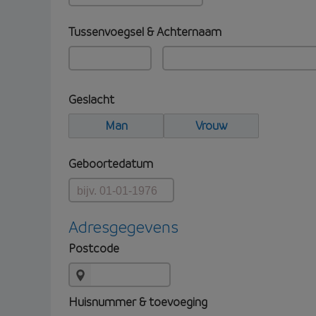
Tussenvoegsel & Achternaam
Geslacht
Man
Vrouw
Geboortedatum
Adresgegevens
Postcode
Huisnummer & toevoeging