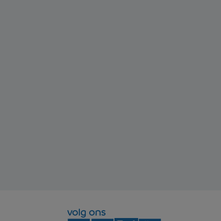
volg ons