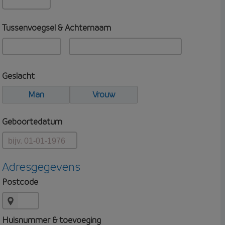
Tussenvoegsel & Achternaam
Geslacht
Man
Vrouw
Geboortedatum
Adresgegevens
Postcode
Huisnummer & toevoeging