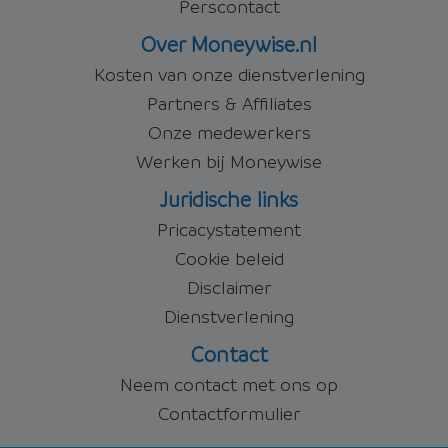
Perscontact
Over Moneywise.nl
Kosten van onze dienstverlening
Partners & Affiliates
Onze medewerkers
Werken bij Moneywise
Juridische links
Pricacystatement
Cookie beleid
Disclaimer
Dienstverlening
Contact
Neem contact met ons op
Contactformulier