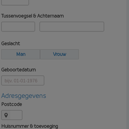
Tussenvoegsel & Achternaam
Geslacht
Man
Vrouw
Geboortedatum
Adresgegevens
Postcode
Huisnummer & toevoeging