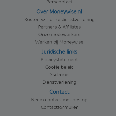
Perscontact
Over Moneywise.nl
Kosten van onze dienstverlening
Partners & Affiliates
Onze medewerkers
Werken bij Moneywise
Juridische links
Pricacystatement
Cookie beleid
Disclaimer
Dienstverlening
Contact
Neem contact met ons op
Contactformulier