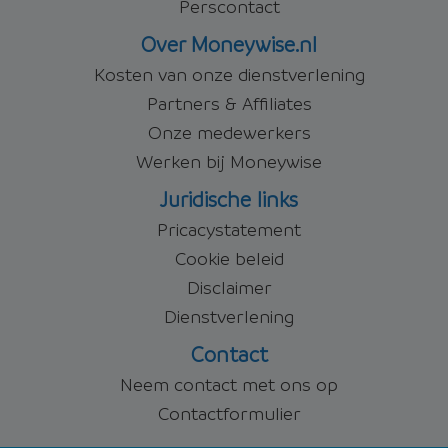
Perscontact
Over Moneywise.nl
Kosten van onze dienstverlening
Partners & Affiliates
Onze medewerkers
Werken bij Moneywise
Juridische links
Pricacystatement
Cookie beleid
Disclaimer
Dienstverlening
Contact
Neem contact met ons op
Contactformulier