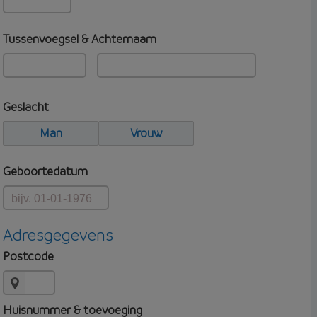
Tussenvoegsel & Achternaam
Geslacht
Man
Vrouw
Geboortedatum
Adresgegevens
Postcode
Huisnummer & toevoeging