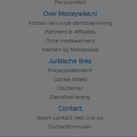
Perscontact
Over Moneywise.nl
Kosten van onze dienstverlening
Partners & Affiliates
Onze medewerkers
Werken bij Moneywise
Juridische links
Pricacystatement
Cookie beleid
Disclaimer
Dienstverlening
Contact
Neem contact met ons op
Contactformulier