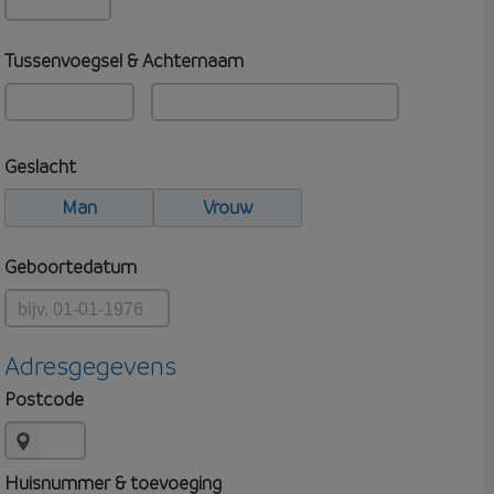
Tussenvoegsel & Achternaam
Geslacht
Man
Vrouw
Geboortedatum
Adresgegevens
Postcode
Huisnummer & toevoeging