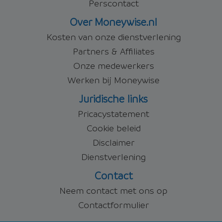
Perscontact
Over Moneywise.nl
Kosten van onze dienstverlening
Partners & Affiliates
Onze medewerkers
Werken bij Moneywise
Juridische links
Pricacystatement
Cookie beleid
Disclaimer
Dienstverlening
Contact
Neem contact met ons op
Contactformulier