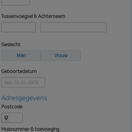
Tussenvoegsel & Achternaam
Geslacht
Man
Vrouw
Geboortedatum
Adresgegevens
Postcode
Huisnummer & toevoeging