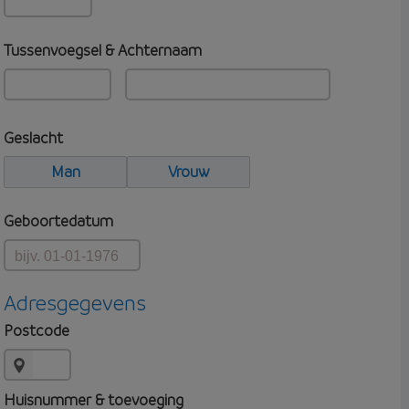
Tussenvoegsel & Achternaam
Geslacht
Man
Vrouw
Geboortedatum
Adresgegevens
Postcode
Huisnummer & toevoeging