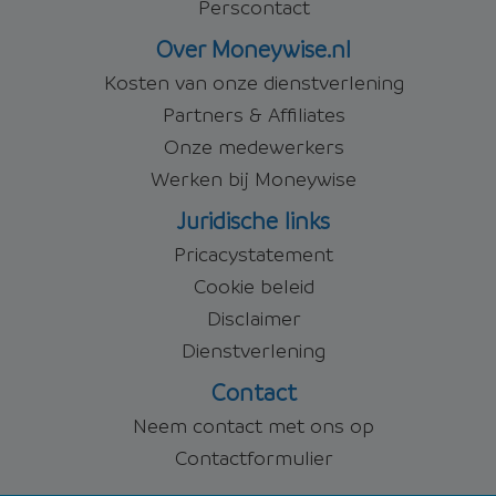
Perscontact
Over Moneywise.nl
Kosten van onze dienstverlening
Partners & Affiliates
Onze medewerkers
Werken bij Moneywise
Juridische links
Pricacystatement
Cookie beleid
Disclaimer
Dienstverlening
Contact
Neem contact met ons op
Contactformulier