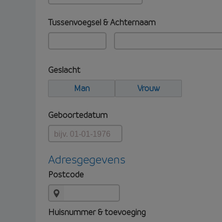
Tussenvoegsel & Achternaam
Geslacht
Man
Vrouw
Geboortedatum
Adresgegevens
Postcode
Huisnummer & toevoeging