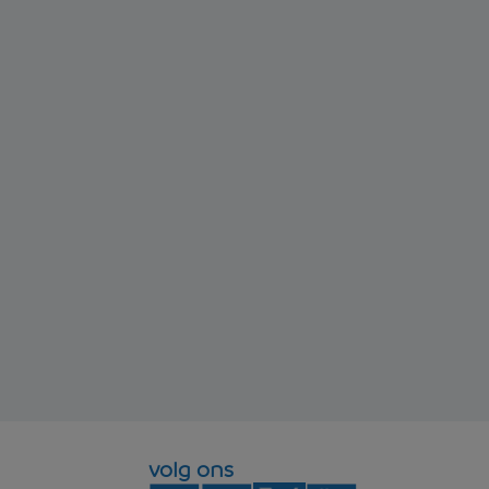
volg ons