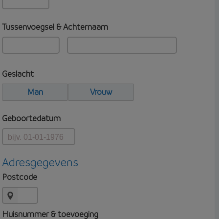
Tussenvoegsel & Achternaam
Geslacht
Man
Vrouw
Geboortedatum
Adresgegevens
Postcode
Huisnummer & toevoeging