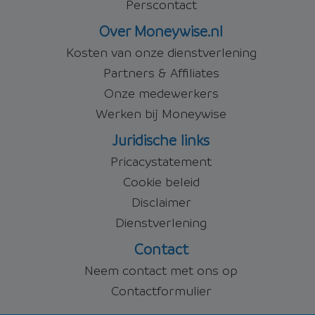
Perscontact
Over Moneywise.nl
Kosten van onze dienstverlening
Partners & Affiliates
Onze medewerkers
Werken bij Moneywise
Juridische links
Pricacystatement
Cookie beleid
Disclaimer
Dienstverlening
Contact
Neem contact met ons op
Contactformulier