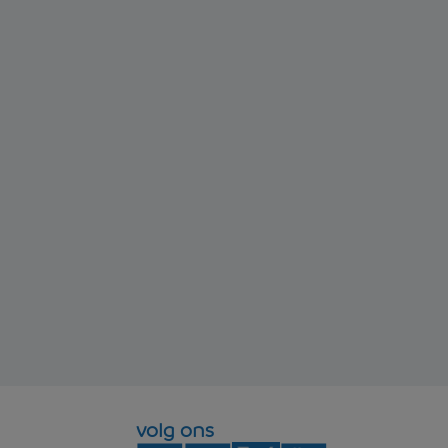
volg ons