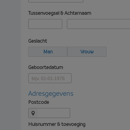
Tussenvoegsel & Achternaam
Geslacht
Man
Vrouw
Geboortedatum
Adresgegevens
Postcode
Huisnummer & toevoeging