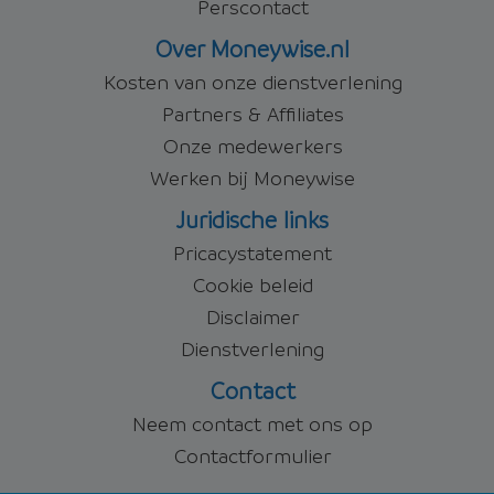
Perscontact
Over Moneywise.nl
Kosten van onze dienstverlening
Partners & Affiliates
Onze medewerkers
Werken bij Moneywise
Juridische links
Pricacystatement
Cookie beleid
Disclaimer
Dienstverlening
Contact
Neem contact met ons op
Contactformulier