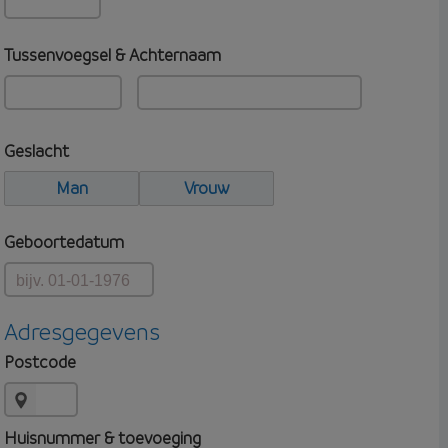
Tussenvoegsel & Achternaam
Geslacht
Man
Vrouw
Geboortedatum
Adresgegevens
Postcode
Huisnummer & toevoeging