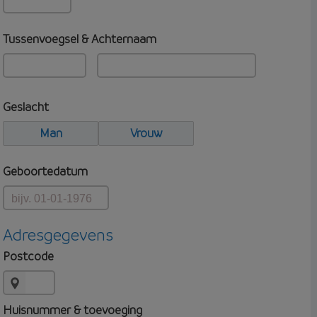
Tussenvoegsel & Achternaam
Geslacht
Man
Vrouw
Geboortedatum
Adresgegevens
Postcode
Huisnummer & toevoeging