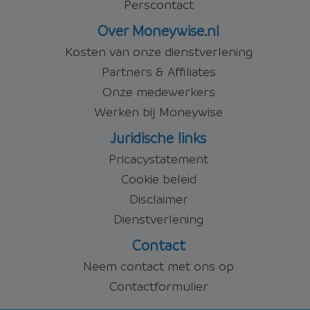
Perscontact
Over Moneywise.nl
Kosten van onze dienstverlening
Partners & Affiliates
Onze medewerkers
Werken bij Moneywise
Juridische links
Pricacystatement
Cookie beleid
Disclaimer
Dienstverlening
Contact
Neem contact met ons op
Contactformulier