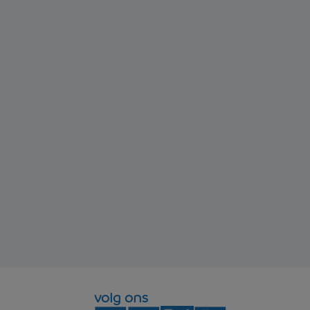
volg ons