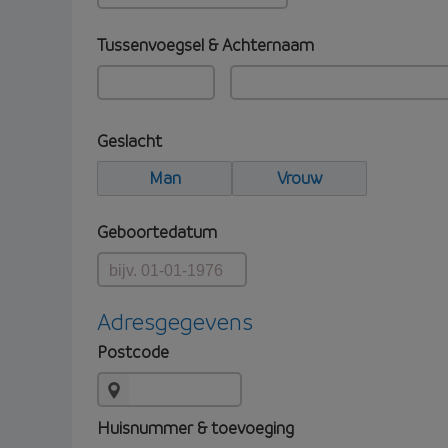
Tussenvoegsel & Achternaam
Geslacht
Man
Vrouw
Geboortedatum
Adresgegevens
Postcode
Huisnummer & toevoeging