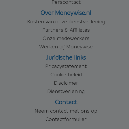
Perscontact
Over Moneywise.nl
Kosten van onze dienstverlening
Partners & Affiliates
Onze medewerkers
Werken bij Moneywise
Juridische links
Pricacystatement
Cookie beleid
Disclaimer
Dienstverlening
Contact
Neem contact met ons op
Contactformulier