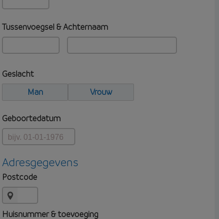
Tussenvoegsel & Achternaam
Geslacht
Man
Vrouw
Geboortedatum
Adresgegevens
Postcode
Huisnummer & toevoeging