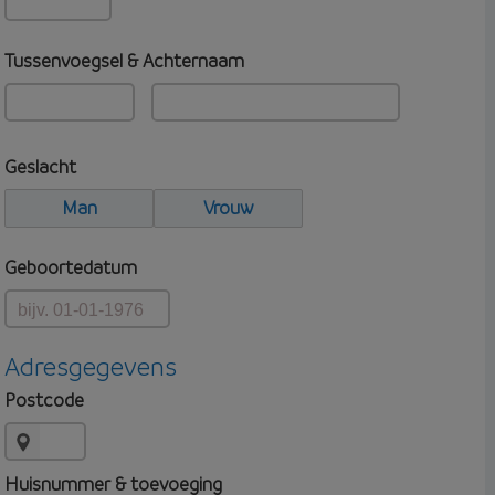
Tussenvoegsel & Achternaam
Geslacht
Man
Vrouw
Geboortedatum
Adresgegevens
Postcode
Huisnummer & toevoeging