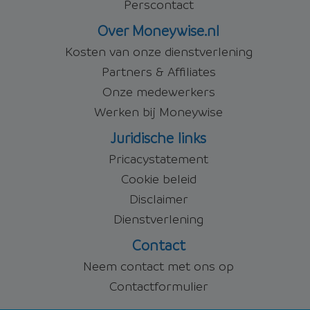
Perscontact
Over Moneywise.nl
Kosten van onze dienstverlening
Partners & Affiliates
Onze medewerkers
Werken bij Moneywise
Juridische links
Pricacystatement
Cookie beleid
Disclaimer
Dienstverlening
Contact
Neem contact met ons op
Contactformulier