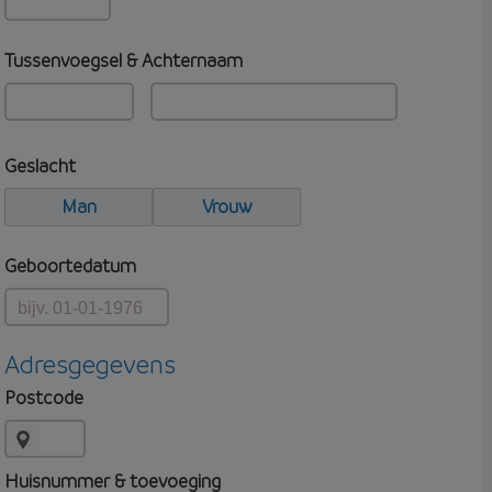
Tussenvoegsel & Achternaam
Geslacht
Man
Vrouw
Geboortedatum
Adresgegevens
Postcode
Huisnummer & toevoeging