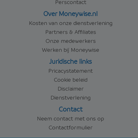
Perscontact
Over Moneywise.nl
Kosten van onze dienstverlening
Partners & Affiliates
Onze medewerkers
Werken bij Moneywise
Juridische links
Pricacystatement
Cookie beleid
Disclaimer
Dienstverlening
Contact
Neem contact met ons op
Contactformulier