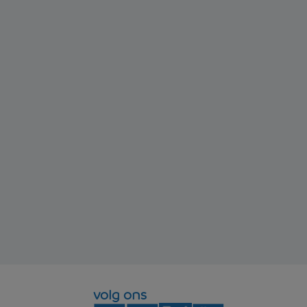
volg ons