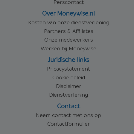
Perscontact
Over Moneywise.nl
Kosten van onze dienstverlening
Partners & Affiliates
Onze medewerkers
Werken bij Moneywise
Juridische links
Pricacystatement
Cookie beleid
Disclaimer
Dienstverlening
Contact
Neem contact met ons op
Contactformulier