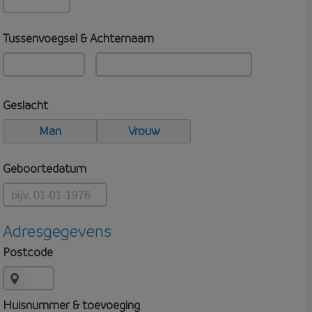
Tussenvoegsel & Achternaam
Geslacht
Man
Vrouw
Geboortedatum
Adresgegevens
Postcode
Huisnummer & toevoeging