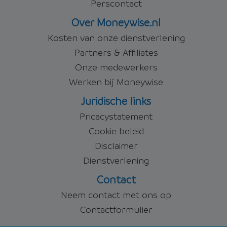
Perscontact
Over Moneywise.nl
Kosten van onze dienstverlening
Partners & Affiliates
Onze medewerkers
Werken bij Moneywise
Juridische links
Pricacystatement
Cookie beleid
Disclaimer
Dienstverlening
Contact
Neem contact met ons op
Contactformulier