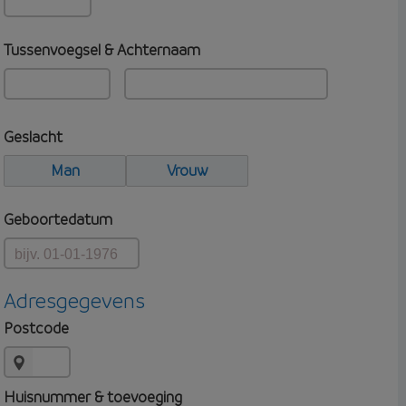
Tussenvoegsel & Achternaam
Geslacht
Man
Vrouw
Geboortedatum
Adresgegevens
Postcode
Huisnummer & toevoeging