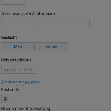
Tussenvoegsel & Achternaam
Geslacht
Man
Vrouw
Geboortedatum
Adresgegevens
Postcode
Huisnummer & toevoeging