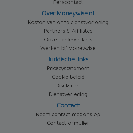
Perscontact
Over Moneywise.nl
Kosten van onze dienstverlening
Partners & Affiliates
Onze medewerkers
Werken bij Moneywise
Juridische links
Pricacystatement
Cookie beleid
Disclaimer
Dienstverlening
Contact
Neem contact met ons op
Contactformulier