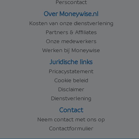
Perscontact
Over Moneywise.nl
Kosten van onze dienstverlening
Partners & Affiliates
Onze medewerkers
Werken bij Moneywise
Juridische links
Pricacystatement
Cookie beleid
Disclaimer
Dienstverlening
Contact
Neem contact met ons op
Contactformulier