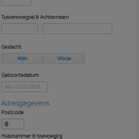
Tussenvoegsel & Achternaam
Geslacht
Man
Vrouw
Geboortedatum
Adresgegevens
Postcode
Huisnummer & toevoeging