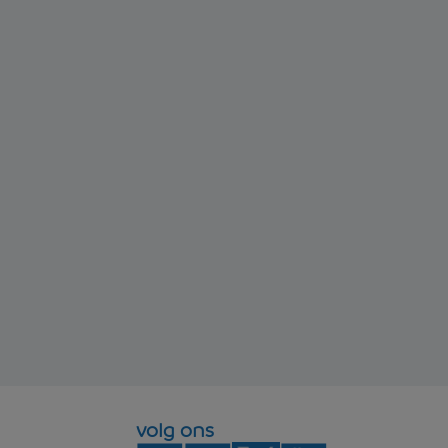
volg ons