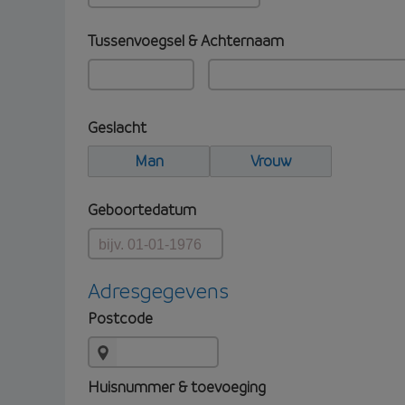
Tussenvoegsel & Achternaam
Geslacht
Man
Vrouw
Geboortedatum
Adresgegevens
Postcode
Huisnummer & toevoeging