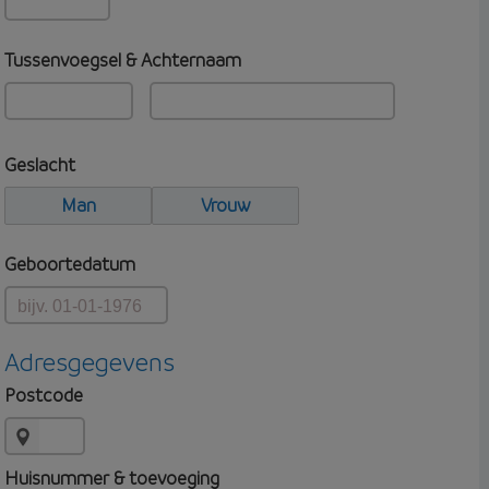
Tussenvoegsel & Achternaam
Geslacht
Man
Vrouw
Geboortedatum
Adresgegevens
Postcode
Huisnummer & toevoeging