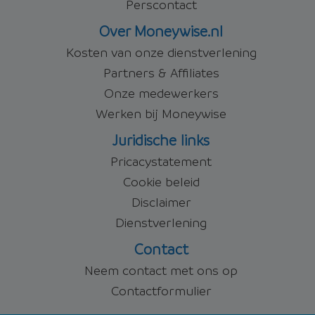
Perscontact
Over Moneywise.nl
Kosten van onze dienstverlening
Partners & Affiliates
Onze medewerkers
Werken bij Moneywise
Juridische links
Pricacystatement
Cookie beleid
Disclaimer
Dienstverlening
Contact
Neem contact met ons op
Contactformulier