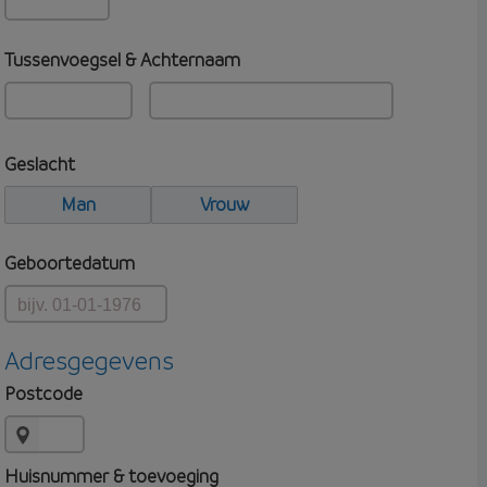
Tussenvoegsel & Achternaam
Geslacht
Man
Vrouw
Geboortedatum
Adresgegevens
Postcode
Huisnummer & toevoeging