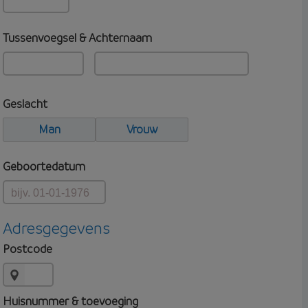
Tussenvoegsel & Achternaam
Geslacht
Man
Vrouw
Geboortedatum
Adresgegevens
Postcode
Huisnummer & toevoeging