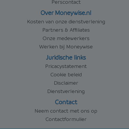
Perscontact
Over Moneywise.nl
Kosten van onze dienstverlening
Partners & Affiliates
Onze medewerkers
Werken bij Moneywise
Juridische links
Pricacystatement
Cookie beleid
Disclaimer
Dienstverlening
Contact
Neem contact met ons op
Contactformulier