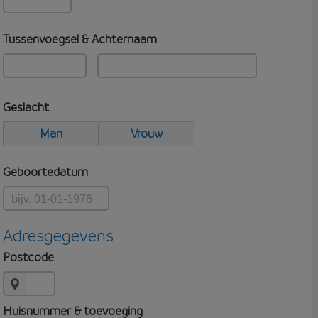
Tussenvoegsel & Achternaam
Geslacht
Man
Vrouw
Geboortedatum
Adresgegevens
Postcode
Huisnummer & toevoeging