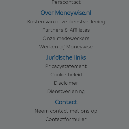
Perscontact
Over Moneywise.nl
Kosten van onze dienstverlening
Partners & Affiliates
Onze medewerkers
Werken bij Moneywise
Juridische links
Pricacystatement
Cookie beleid
Disclaimer
Dienstverlening
Contact
Neem contact met ons op
Contactformulier