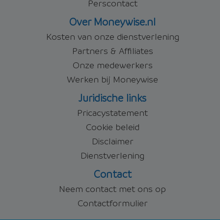
Perscontact
Over Moneywise.nl
Kosten van onze dienstverlening
Partners & Affiliates
Onze medewerkers
Werken bij Moneywise
Juridische links
Pricacystatement
Cookie beleid
Disclaimer
Dienstverlening
Contact
Neem contact met ons op
Contactformulier