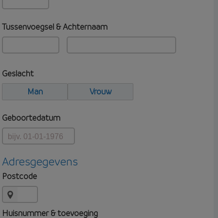
Tussenvoegsel & Achternaam
Geslacht
Man
Vrouw
Geboortedatum
Adresgegevens
Postcode
Huisnummer & toevoeging