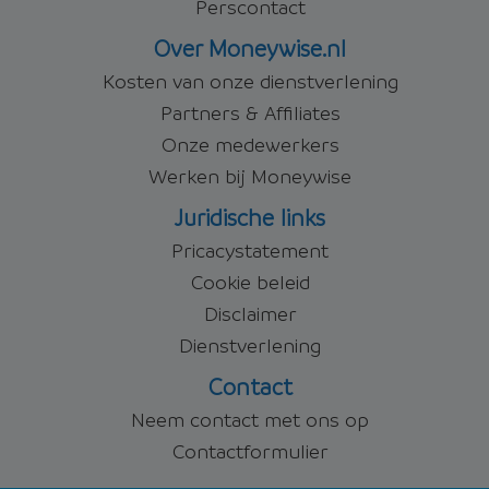
Perscontact
Over Moneywise.nl
Kosten van onze dienstverlening
Partners & Affiliates
Onze medewerkers
Werken bij Moneywise
Juridische links
Pricacystatement
Cookie beleid
Disclaimer
Dienstverlening
Contact
Neem contact met ons op
Contactformulier