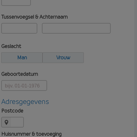
Tussenvoegsel & Achternaam
Geslacht
Man
Vrouw
Geboortedatum
Adresgegevens
Postcode
Huisnummer & toevoeging