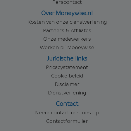
Perscontact
Over Moneywise.nl
Kosten van onze dienstverlening
Partners & Affiliates
Onze medewerkers
Werken bij Moneywise
Juridische links
Pricacystatement
Cookie beleid
Disclaimer
Dienstverlening
Contact
Neem contact met ons op
Contactformulier