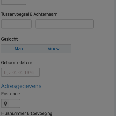
Tussenvoegsel & Achternaam
Geslacht
Man
Vrouw
Geboortedatum
Adresgegevens
Postcode
Huisnummer & toevoeging