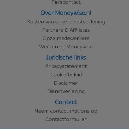
Perscontact
Over Moneywise.nl
Kosten van onze dienstverlening
Partners & Affiliates
Onze medewerkers
Werken bij Moneywise
Juridische links
Pricacystatement
Cookie beleid
Disclaimer
Dienstverlening
Contact
Neem contact met ons op
Contactformulier