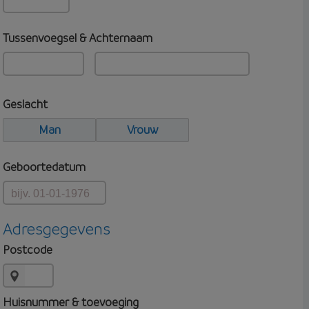
Tussenvoegsel & Achternaam
Geslacht
Man
Vrouw
Geboortedatum
Adresgegevens
Postcode
Huisnummer & toevoeging