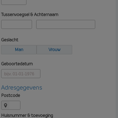
Tussenvoegsel & Achternaam
Geslacht
Man
Vrouw
Geboortedatum
Adresgegevens
Postcode
Huisnummer & toevoeging