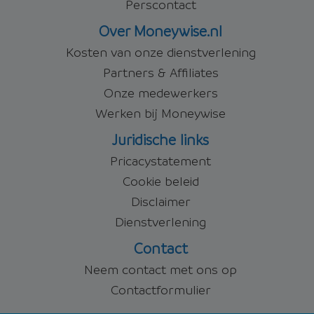
Perscontact
Over Moneywise.nl
Kosten van onze dienstverlening
Partners & Affiliates
Onze medewerkers
Werken bij Moneywise
Juridische links
Pricacystatement
Cookie beleid
Disclaimer
Dienstverlening
Contact
Neem contact met ons op
Contactformulier