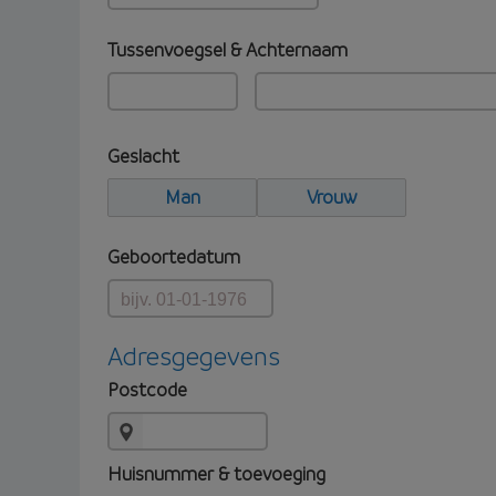
Tussenvoegsel & Achternaam
Geslacht
Man
Vrouw
Geboortedatum
Adresgegevens
Postcode
Huisnummer & toevoeging