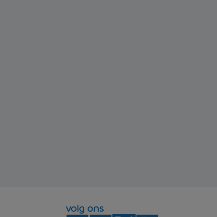
volg ons