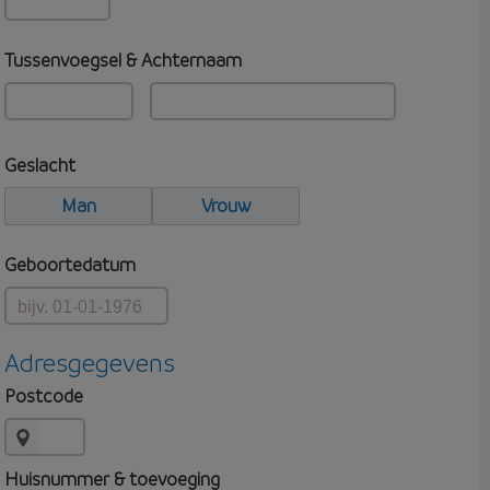
Tussenvoegsel & Achternaam
Geslacht
Man
Vrouw
Geboortedatum
Adresgegevens
Postcode
Huisnummer & toevoeging