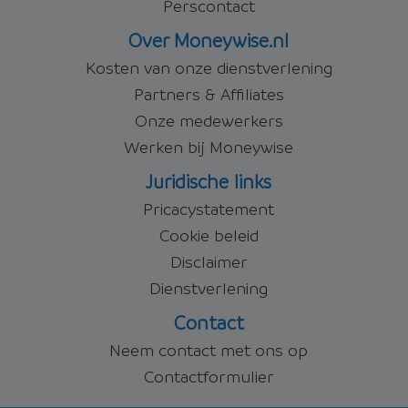
Perscontact
Over Moneywise.nl
Kosten van onze dienstverlening
Partners & Affiliates
Onze medewerkers
Werken bij Moneywise
Juridische links
Pricacystatement
Cookie beleid
Disclaimer
Dienstverlening
Contact
Neem contact met ons op
Contactformulier