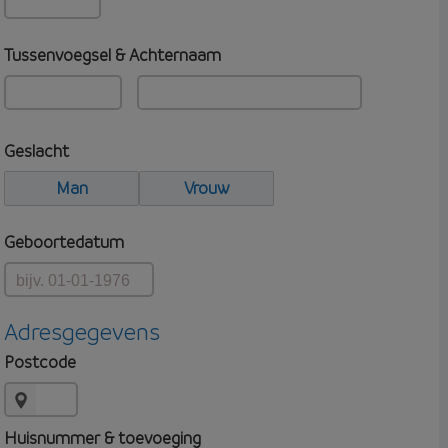
Tussenvoegsel & Achternaam
Geslacht
Man
Vrouw
Geboortedatum
Adresgegevens
Postcode
Huisnummer & toevoeging