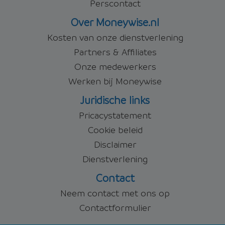
Perscontact
Over Moneywise.nl
Kosten van onze dienstverlening
Partners & Affiliates
Onze medewerkers
Werken bij Moneywise
Juridische links
Pricacystatement
Cookie beleid
Disclaimer
Dienstverlening
Contact
Neem contact met ons op
Contactformulier