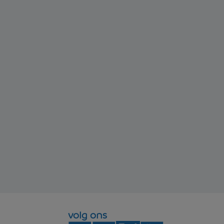
volg ons