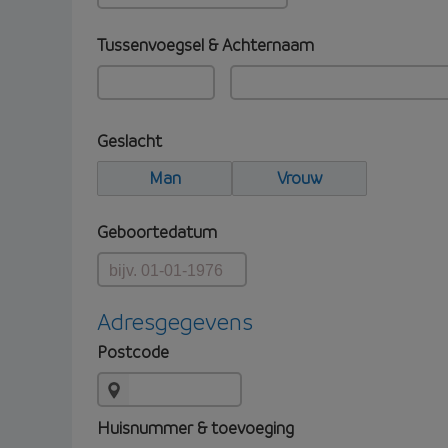
Tussenvoegsel & Achternaam
Geslacht
Man
Vrouw
Geboortedatum
Adresgegevens
Postcode
Huisnummer & toevoeging