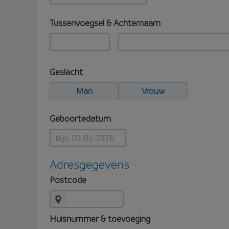
Tussenvoegsel & Achternaam
Geslacht
Man
Vrouw
Geboortedatum
Adresgegevens
Postcode
Huisnummer & toevoeging