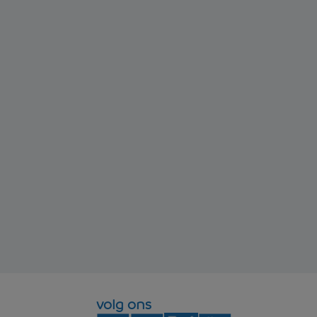
volg ons