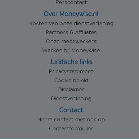
Perscontact
Over Moneywise.nl
Kosten van onze dienstverlening
Partners & Affiliates
Onze medewerkers
Werken bij Moneywise
Juridische links
Pricacystatement
Cookie beleid
Disclaimer
Dienstverlening
Contact
Neem contact met ons op
Contactformulier