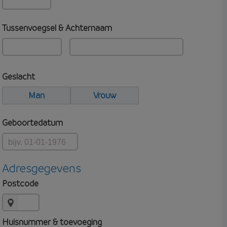
Tussenvoegsel & Achternaam
Geslacht
Man
Vrouw
Geboortedatum
Adresgegevens
Postcode
Huisnummer & toevoeging