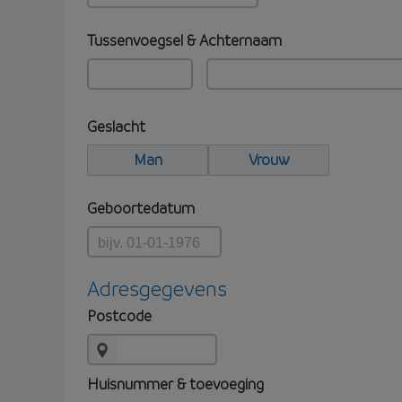
Tussenvoegsel & Achternaam
Geslacht
Man
Vrouw
Geboortedatum
Adresgegevens
Postcode
Huisnummer & toevoeging