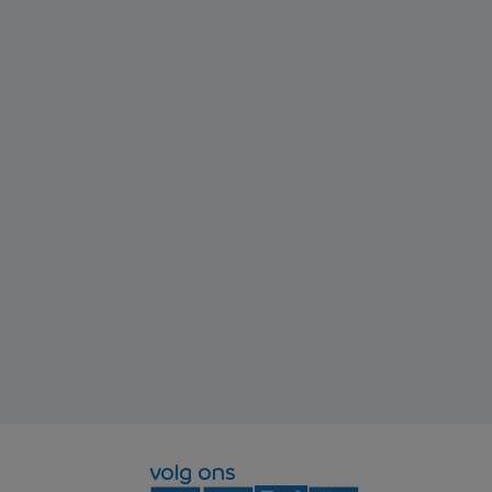
volg ons