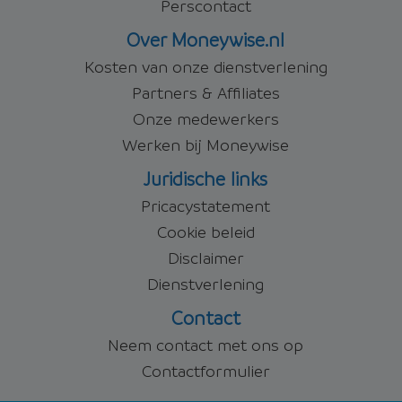
Perscontact
Over Moneywise.nl
Kosten van onze dienstverlening
Partners & Affiliates
Onze medewerkers
Werken bij Moneywise
Juridische links
Pricacystatement
Cookie beleid
Disclaimer
Dienstverlening
Contact
Neem contact met ons op
Contactformulier