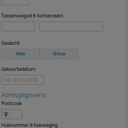
Tussenvoegsel & Achternaam
Geslacht
Man
Vrouw
Geboortedatum
Adresgegevens
Postcode
Huisnummer & toevoeging