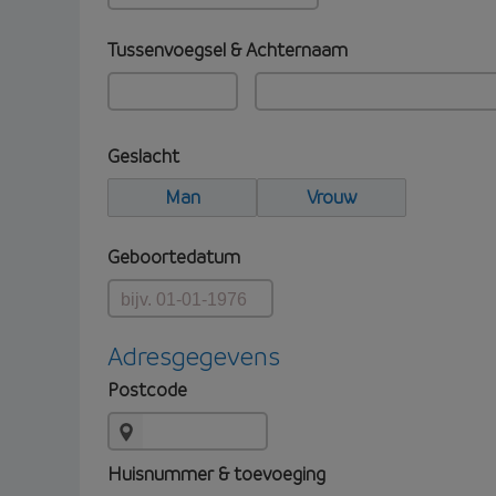
Tussenvoegsel & Achternaam
Geslacht
Man
Vrouw
Geboortedatum
Adresgegevens
Postcode
Huisnummer & toevoeging