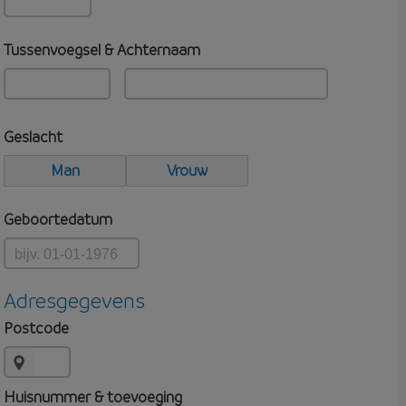
Tussenvoegsel & Achternaam
Geslacht
Man
Vrouw
Geboortedatum
Adresgegevens
Postcode
Huisnummer & toevoeging