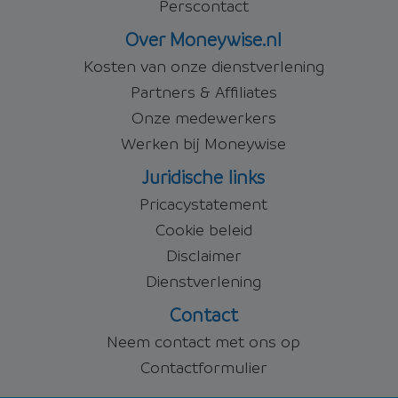
Perscontact
Over Moneywise.nl
Kosten van onze dienstverlening
Partners & Affiliates
Onze medewerkers
Werken bij Moneywise
Juridische links
Pricacystatement
Cookie beleid
Disclaimer
Dienstverlening
Contact
Neem contact met ons op
Contactformulier