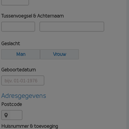
Tussenvoegsel & Achternaam
Geslacht
Man
Vrouw
Geboortedatum
Adresgegevens
Postcode
Huisnummer & toevoeging