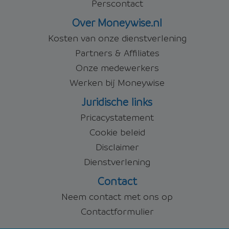
Perscontact
Over Moneywise.nl
Kosten van onze dienstverlening
Partners & Affiliates
Onze medewerkers
Werken bij Moneywise
Juridische links
Pricacystatement
Cookie beleid
Disclaimer
Dienstverlening
Contact
Neem contact met ons op
Contactformulier