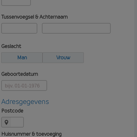
Tussenvoegsel & Achternaam
Geslacht
Man
Vrouw
Geboortedatum
Adresgegevens
Postcode
Huisnummer & toevoeging