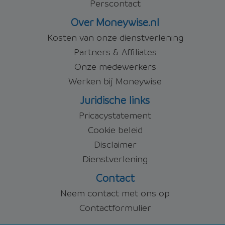
Perscontact
Over Moneywise.nl
Kosten van onze dienstverlening
Partners & Affiliates
Onze medewerkers
Werken bij Moneywise
Juridische links
Pricacystatement
Cookie beleid
Disclaimer
Dienstverlening
Contact
Neem contact met ons op
Contactformulier