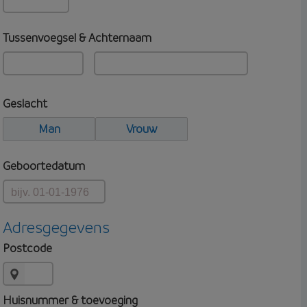
Tussenvoegsel & Achternaam
Geslacht
Man
Vrouw
Geboortedatum
Adresgegevens
Postcode
Huisnummer & toevoeging