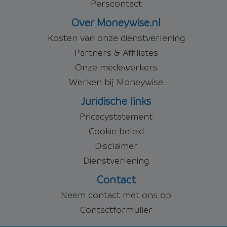
Perscontact
Over Moneywise.nl
Kosten van onze dienstverlening
Partners & Affiliates
Onze medewerkers
Werken bij Moneywise
Juridische links
Pricacystatement
Cookie beleid
Disclaimer
Dienstverlening
Contact
Neem contact met ons op
Contactformulier