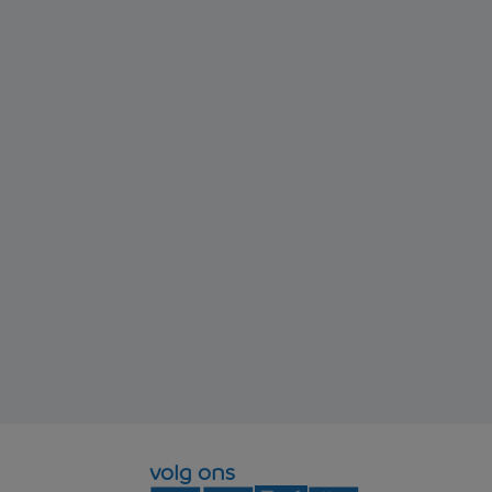
volg ons