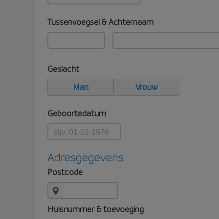
Tussenvoegsel & Achternaam
Geslacht
Man
Vrouw
Geboortedatum
Adresgegevens
Postcode
Huisnummer & toevoeging