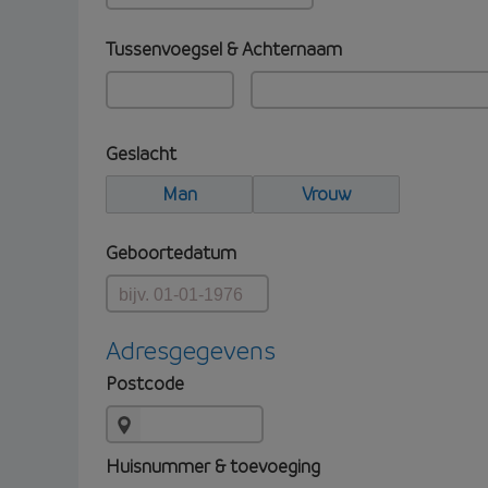
Tussenvoegsel & Achternaam
Geslacht
Man
Vrouw
Geboortedatum
Adresgegevens
Postcode
Huisnummer & toevoeging