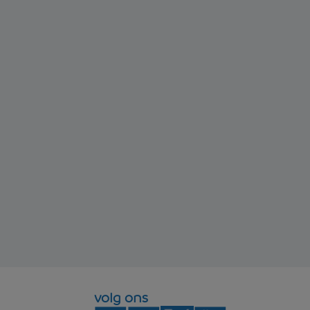
volg ons