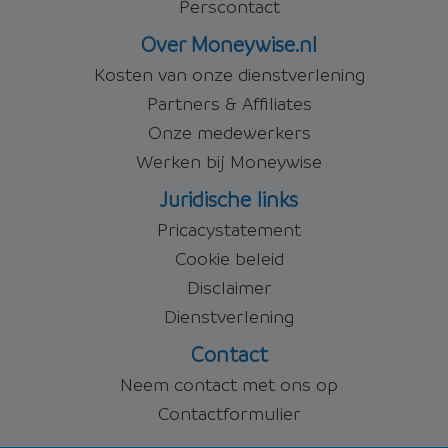
Perscontact
Over Moneywise.nl
Kosten van onze dienstverlening
Partners & Affiliates
Onze medewerkers
Werken bij Moneywise
Juridische links
Pricacystatement
Cookie beleid
Disclaimer
Dienstverlening
Contact
Neem contact met ons op
Contactformulier