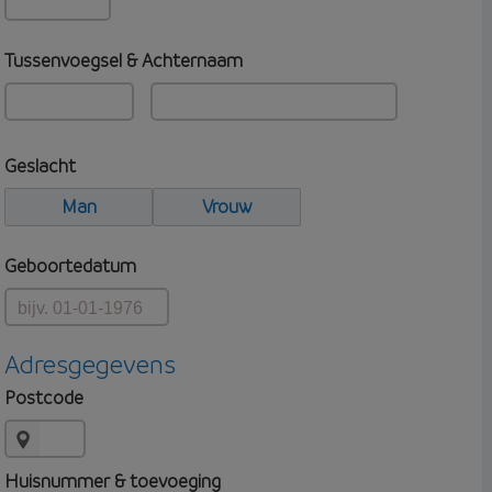
Tussenvoegsel & Achternaam
Geslacht
Man
Vrouw
Geboortedatum
Adresgegevens
Postcode
Huisnummer & toevoeging