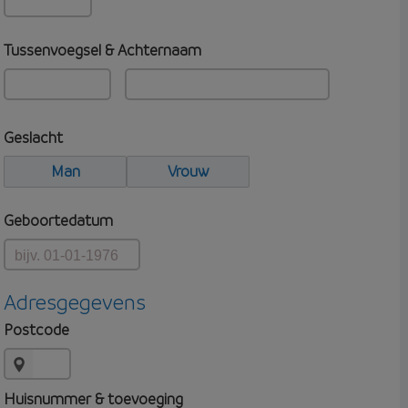
Tussenvoegsel & Achternaam
Geslacht
Man
Vrouw
Geboortedatum
Adresgegevens
Postcode
Huisnummer & toevoeging