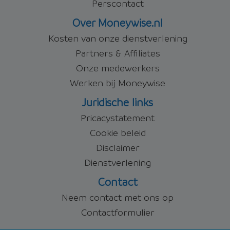
Perscontact
Over Moneywise.nl
Kosten van onze dienstverlening
Partners & Affiliates
Onze medewerkers
Werken bij Moneywise
Juridische links
Pricacystatement
Cookie beleid
Disclaimer
Dienstverlening
Contact
Neem contact met ons op
Contactformulier