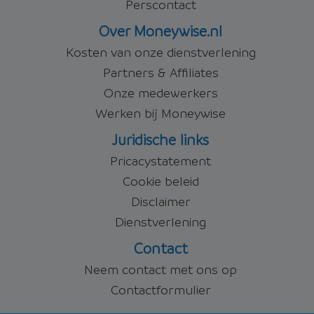
Perscontact
Over Moneywise.nl
Kosten van onze dienstverlening
Partners & Affiliates
Onze medewerkers
Werken bij Moneywise
Juridische links
Pricacystatement
Cookie beleid
Disclaimer
Dienstverlening
Contact
Neem contact met ons op
Contactformulier