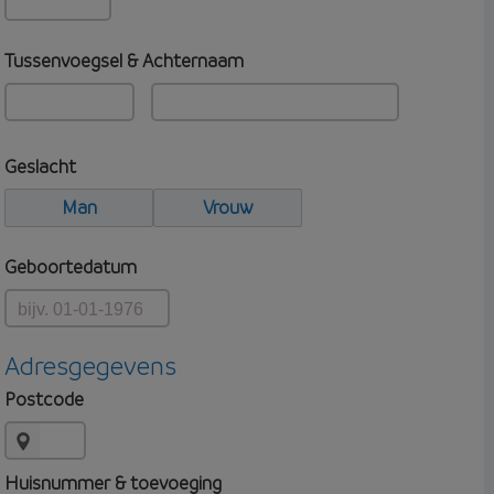
Tussenvoegsel & Achternaam
Geslacht
Man
Vrouw
Geboortedatum
Adresgegevens
Postcode
Huisnummer & toevoeging